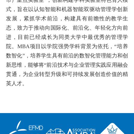
市）重点实验室”，创新构建学科实验室特色育人模
式，旨在以认知智能和机器智能双驱动管理学创新
发展，紧抓学术前沿，构建具有前瞻性的教学生
态，致力于推动向国际化、前沿化、年轻化方向前
进，目前已经成长为同类大学中最优秀的管理学
院。
MBA
项目以学院强势学科背景为依托，“培养
数智化”，培养学生具有前沿的数智化管理能力和创
新思维，能够将“前沿技术与企业管理实践应用融会
贯通，为企业转型升级和可持续发展创造价值的精
英人才。