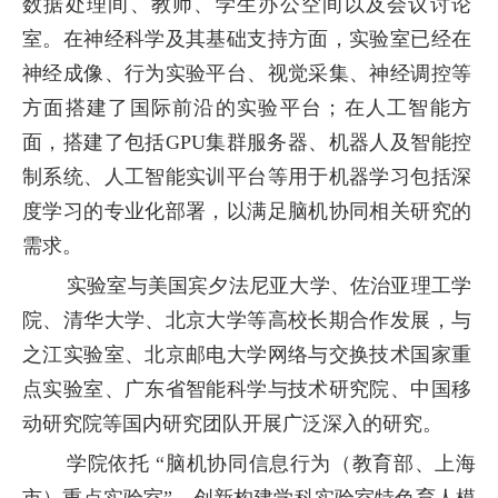
数据处理间、教师、学生办公空间以及会议讨论
室。在神经科学及其基础支持方面，实验室已经在
神经成像、行为实验平台、视觉采集、神经调控等
方面搭建了国际前沿的实验平台；在人工智能方
面，搭建了包括
GPU
集群服务器、机器人及智能控
制系统、人工智能实训平台等用于机器学习包括深
度学习的专业化部署，以满足脑机协同相关研究的
需求。
实验室与美国宾夕法尼亚大学、佐治亚理工学
院、清华大学、北京大学等高校长期合作发展，与
之江实验室、北京邮电大学网络与交换技术国家重
点实验室、广东省智能科学与技术研究院、中国移
动研究院等国内研究团队开展广泛深入的研究。
学院依托 “脑机协同信息行为（教育部、上海