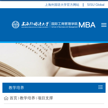
上海外国语大学官方网站
SISU Global
教学培养
首页
教学培养
项目支撑