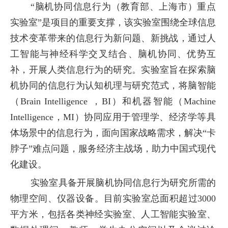
“脑机协同信息行为（教育部、上海市）重点
实验室”是项目的重要支撑，该实验室围绕全球信息
技术变革带来的信息行为新问题、新挑战，通过人
工智能与神经科学交叉结合、脑机协同、优势互
补，开展人类信息行为的研究。实验室旨在探索脑
机协同的信息行为认知机理与研究范式，将脑智能
（
Brain Intelligence
，
BI
）和机器智能（
Machine
Intelligence
，
MI
）协同应用于管理学、经济学等具
体场景中的信息行为，面向国家战略需求，解决“卡
脖子”难点问题，服务经济主战场，助力中国式现代
化建设。
实验室具备开展脑机协同信息行为研究所需的
物理空间、仪器设备。目前实验室总面积超过
3000
平方米，包括各类神经实验室、人工智能实验室、