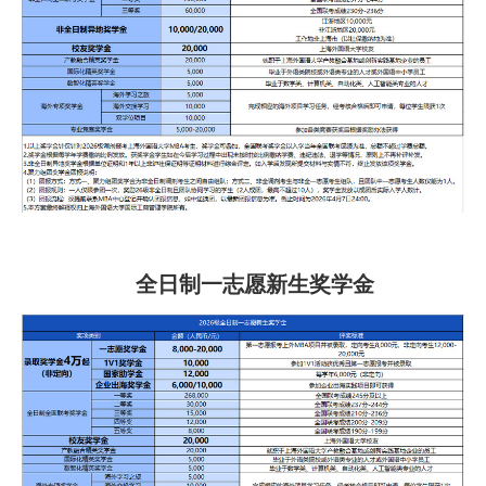
全日制一志愿新生奖学金