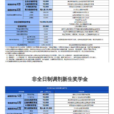
非全日制调剂新生奖学金