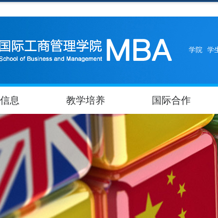
学院
学
信息
教学培养
国际合作