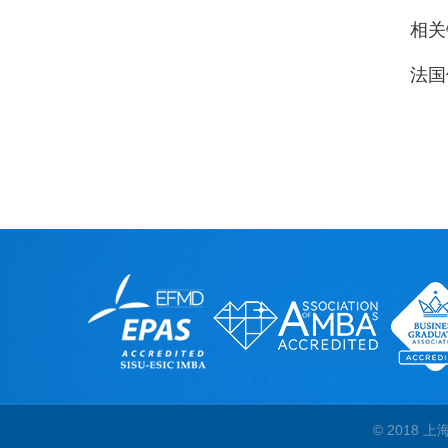
相关
法国
© 2018 上海外