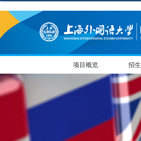
项目概览
招生