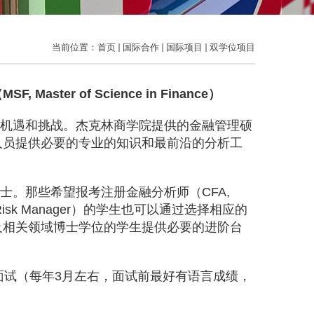
当前位置：
首页
国际合作
国际项目
双学位项目
（
MSF, Master of Science in Finance
）
机遇和挑战。杰克林商学院提供的金融管理硕
人员提供必要的专业的知识和最前沿的分析工
士。那些希望报考注册金融分析师（
CFA,
Risk Manager
）的学生也可以通过选择相应的
及相关领域博士学位的学生提供必要的进阶台
面试（每年
3
月左右，面试前最好有语言成绩，