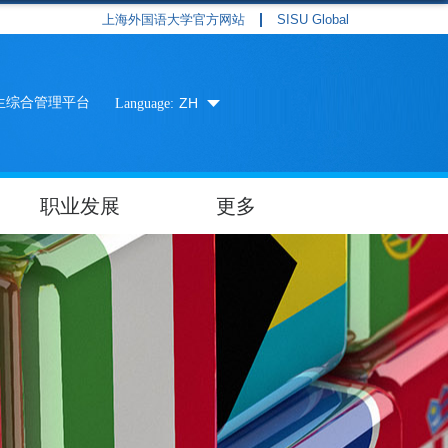
上海外国语大学官方网站
SISU Global
生综合管理平台
ZH
Language:
职业发展
更多