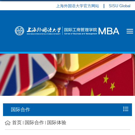
上海外国语大学官方网站
SISU Global
国际合作
首页
国际合作
国际体验