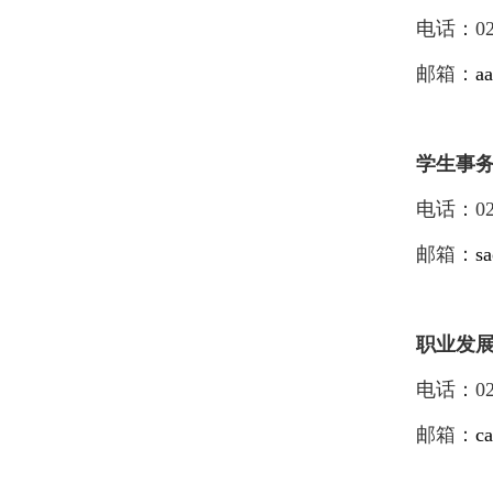
电话：
0
邮箱：
a
学生事
电话：
0
邮箱：
s
职业发
电话：
0
邮箱：
c