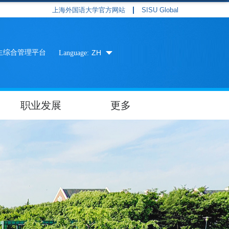
上海外国语大学官方网站
SISU Global
生综合管理平台
ZH
Language:
职业发展
更多