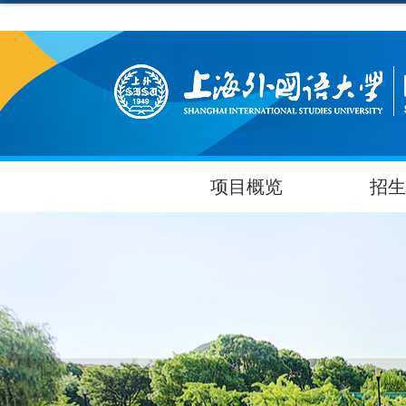
项目概览
招生