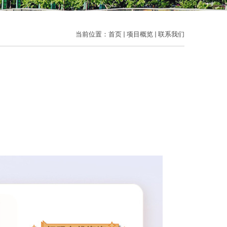
当前位置：
首页
项目概览
联系我们