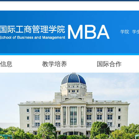
学院
学
信息
教学培养
国际合作