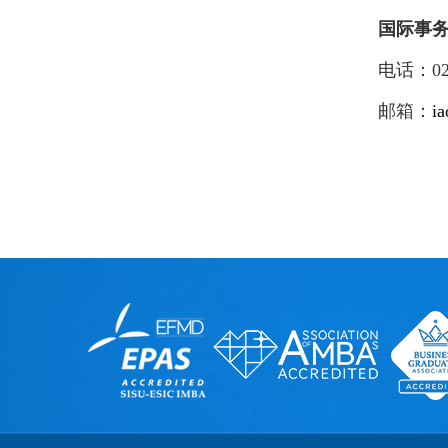
国际事
电话：
0
邮箱：
i