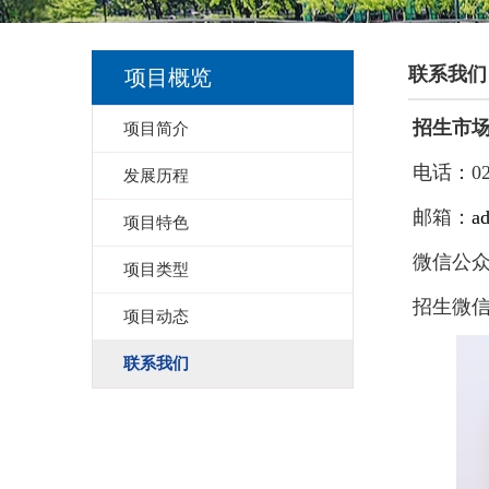
联系我们
项目概览
招生市
项目简介
电话：
0
发展历程
邮箱：
a
项目特色
微信公
项目类型
招生微
项目动态
联系我们