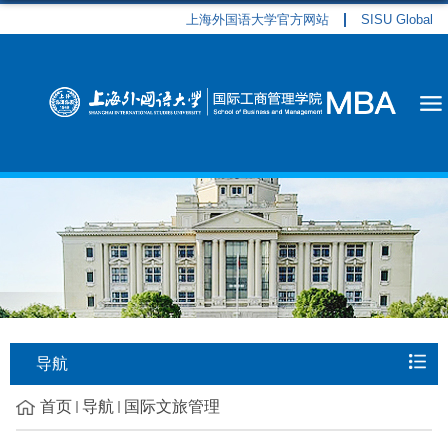
上海外国语大学官方网站
SISU Global
导航
首页
导航
国际文旅管理