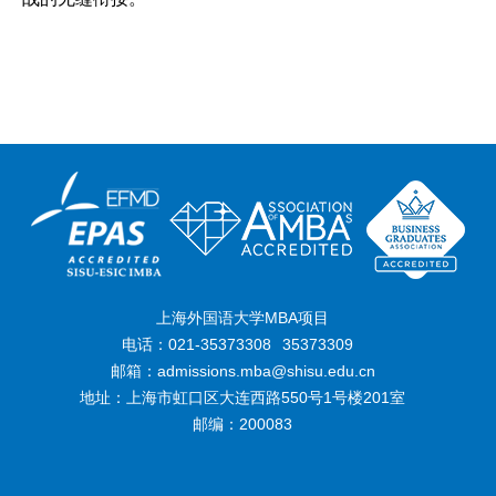
上海外国语大学MBA项目
电话：021-35373308
35373309
邮箱：admissions.mba@shisu.edu.cn
地址：上海市虹口区大连西路550号1号楼201室
邮编：200083