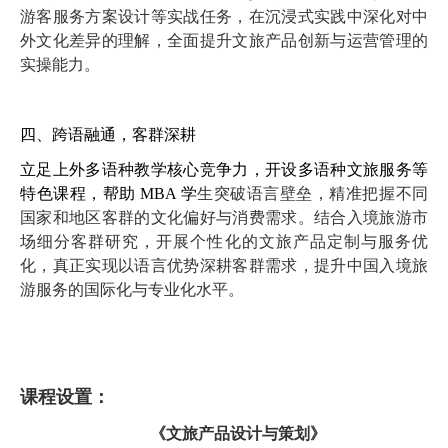
游客服务方案设计等实战任
务，在沉浸式实践中深化对中
外文化差异的理解，全面提升文旅产品创新与运营管理的
实操能力。
四、跨语融通，客群深耕
立足上外多语种教学核心竞争力，开设多语种文旅服务等
特色课程，帮助
MBA
学
生突破语言壁垒，精准把握不同
国家和地区客群的文化偏好与消费需求。结合入境旅游
市
场细分客群研究，开展个性化的文旅产品定制与服务优
化，真正实现以语言优势深耕
客群需求，提升中国入境旅
游服务的国际化与专业化水平。
课程设置：
《文旅产品设计与策划》