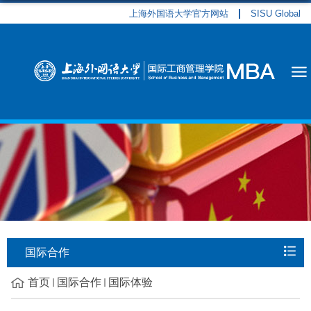
上海外国语大学官方网站
SISU Global
国际合作
首页
国际合作
国际体验