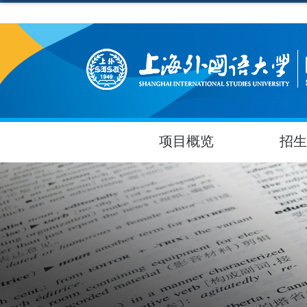
项目概览
招生