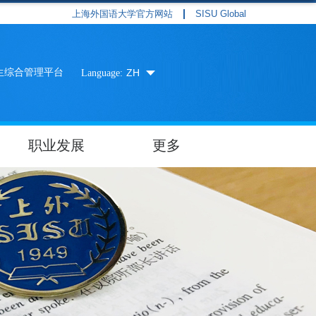
上海外国语大学官方网站
SISU Global
生综合管理平台
ZH
Language:
职业发展
更多