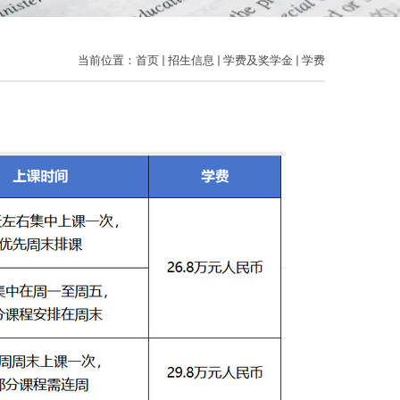
当前位置：
首页
招生信息
学费及奖学金
学费