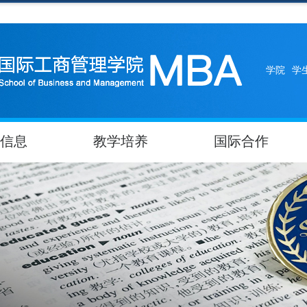
学院
学
信息
教学培养
国际合作