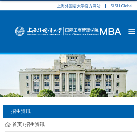
上海外国语大学官方网站
SISU Global
招生资讯
首页
招生资讯